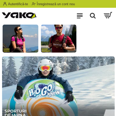
Autentifică-te
Înregistrează un cont nou