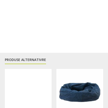
PRODUSE ALTERNATIVRE