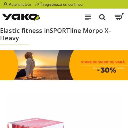
Autentifică-te
Înregistrează un cont nou
Elastic fitness inSPORTline Morpo X-
Heavy