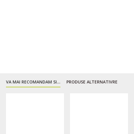
VA MAI RECOMANDAM SI...
PRODUSE ALTERNATIVRE