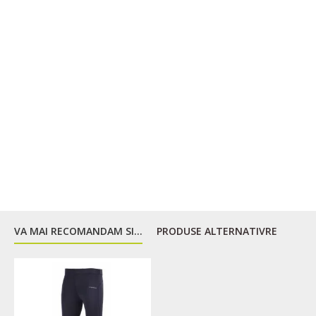
VA MAI RECOMANDAM SI...
PRODUSE ALTERNATIVRE