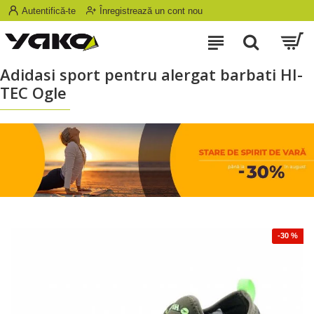
Autentifică-te
Înregistrează un cont nou
Adidasi sport pentru alergat barbati HI-
TEC Ogle
-30 %