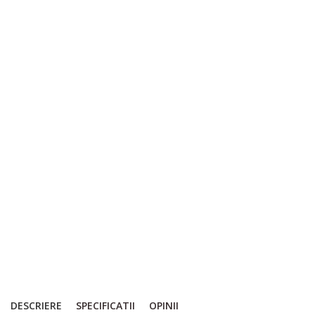
DESCRIERE
SPECIFICATII
OPINII