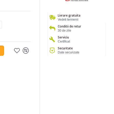
Livrare gratuita
Vedeti termenii
Conditii de retur
30 de zile
Serviciu
Certificat
Securitate
Date securizate