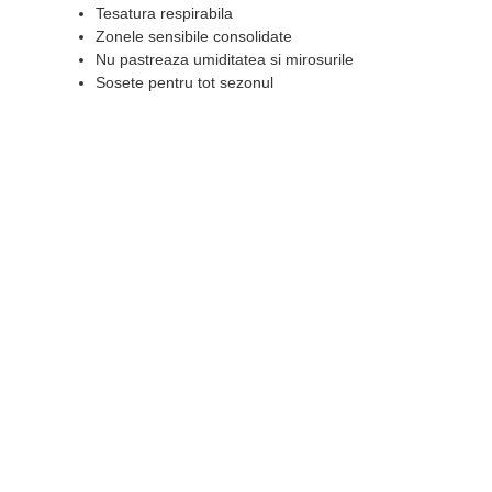
Tesatura respirabila
Zonele sensibile consolidate
Nu pastreaza umiditatea si mirosurile
Sosete pentru tot sezonul