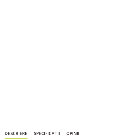
DESCRIERE
SPECIFICATII
OPINII