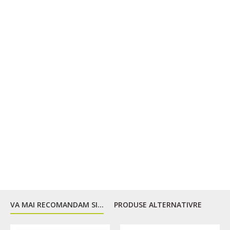
VA MAI RECOMANDAM SI...
PRODUSE ALTERNATIVRE