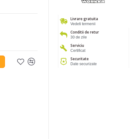
Livrare gratuita
Vedeti termenii
Conditii de retur
30 de zile
Serviciu
Certificat
Securitate
Date securizate