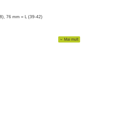
8), 76 mm = L (39-42)