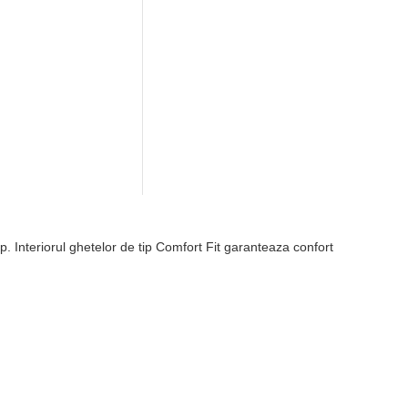
imp. Interiorul ghetelor de tip Comfort Fit garanteaza confort