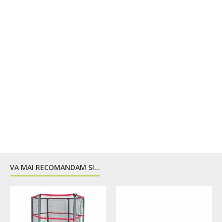
VA MAI RECOMANDAM SI...