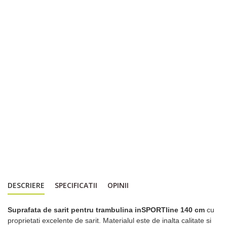
DESCRIERE
SPECIFICATII
OPINII
Suprafata de sarit pentru trambulina inSPORTline 140 cm
cu
proprietati excelente de sarit. Materialul este de inalta calitate si