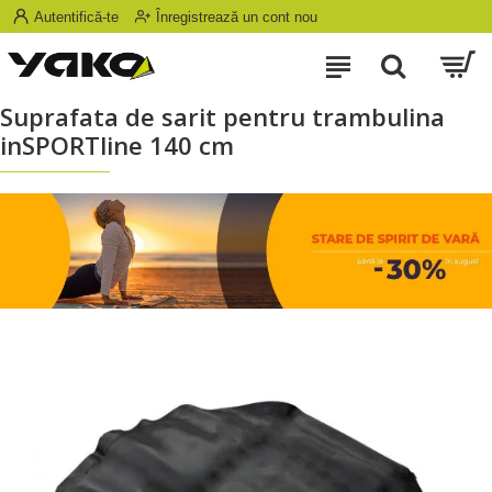
Autentifică-te
Înregistrează un cont nou
Suprafata de sarit pentru trambulina
inSPORTline 140 cm