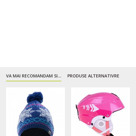
VA MAI RECOMANDAM SI...
PRODUSE ALTERNATIVRE