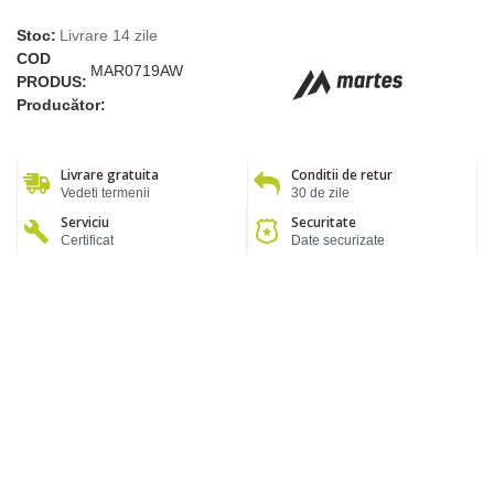
Stoc:
Livrare 14 zile
COD
MAR0719AW
PRODUS:
Producător:
Livrare gratuita
Conditii de retur
Vedeti termenii
30 de zile
Serviciu
Securitate
Certificat
Date securizate