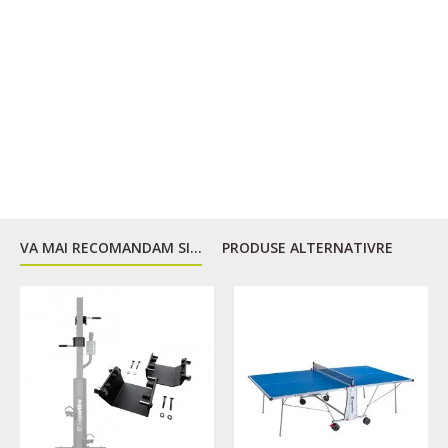
VA MAI RECOMANDAM SI...
PRODUSE ALTERNATIVRE