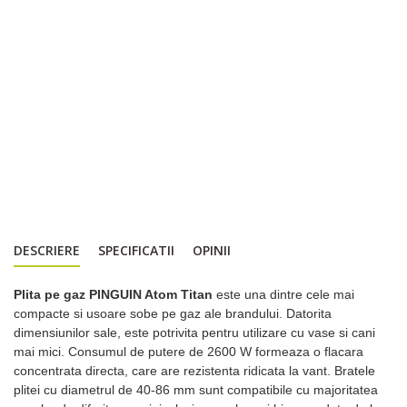
DESCRIERE
SPECIFICATII
OPINII
Plita pe gaz PINGUIN Atom Titan
este una dintre cele mai
compacte si usoare sobe pe gaz ale brandului. Datorita
dimensiunilor sale, este potrivita pentru utilizare cu vase si cani
mai mici. Consumul de putere de 2600 W formeaza o flacara
concentrata directa, care are rezistenta ridicata la vant. Bratele
plitei cu diametrul de 40-86 mm sunt compatibile cu majoritatea