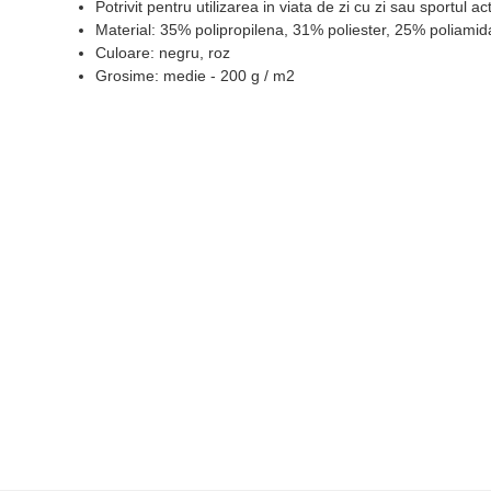
Potrivit pentru utilizarea in viata de zi cu zi sau sportul act
Material: 35% polipropilena, 31% poliester, 25% poliamid
Culoare: negru, roz
Grosime: medie - 200 g / m2