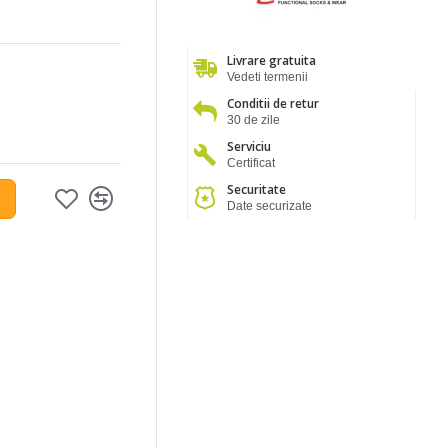
Livrare gratuita
Vedeti termenii
Conditii de retur
30 de zile
Serviciu
Certificat
Securitate
Date securizate