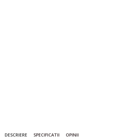
DESCRIERE
SPECIFICATII
OPINII