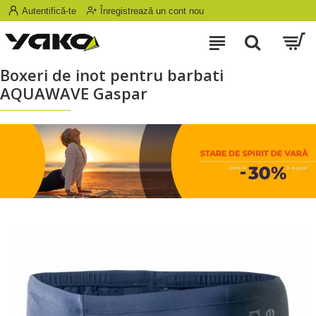
Autentifică-te
Înregistrează un cont nou
Boxeri de inot pentru barbati
AQUAWAVE Gaspar