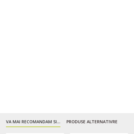
VA MAI RECOMANDAM SI...
PRODUSE ALTERNATIVRE