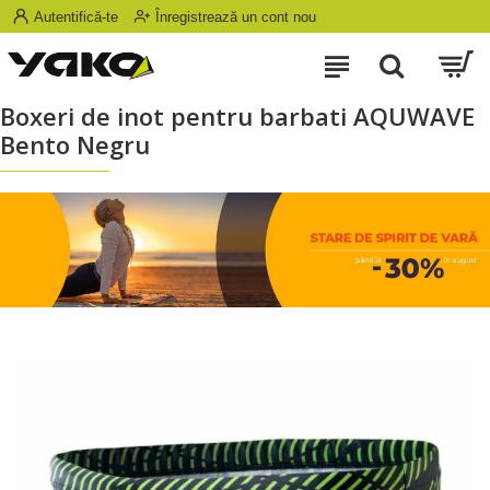
Autentifică-te
Înregistrează un cont nou
Boxeri de inot pentru barbati AQUWAVE
Bento Negru