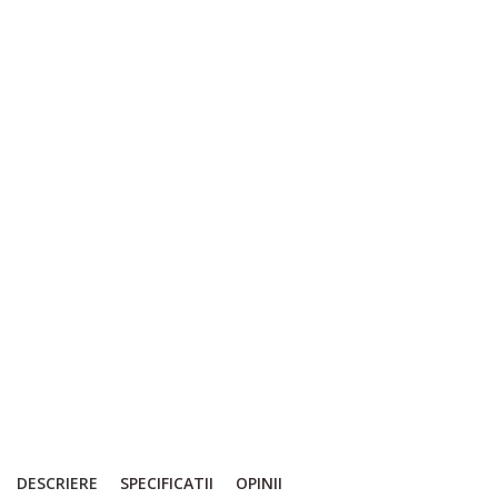
DESCRIERE
SPECIFICATII
OPINII