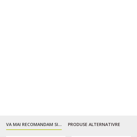
VA MAI RECOMANDAM SI...
PRODUSE ALTERNATIVRE