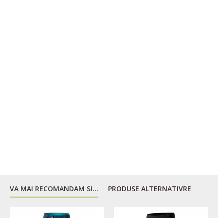
VA MAI RECOMANDAM SI...
PRODUSE ALTERNATIVRE