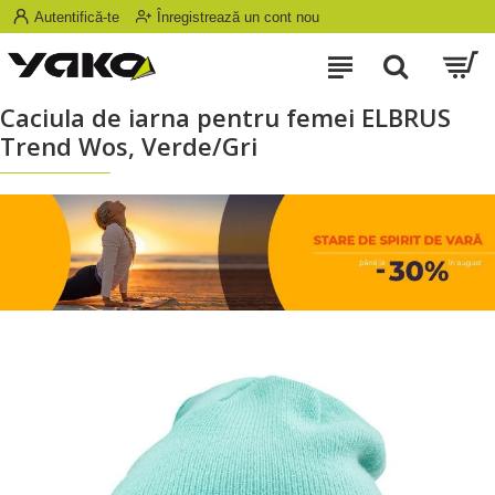
Autentifică-te
Înregistrează un cont nou
Caciula de iarna pentru femei ELBRUS
Trend Wos, Verde/Gri