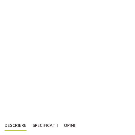
DESCRIERE
SPECIFICATII
OPINII