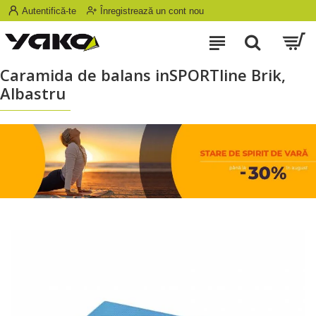
Autentifică-te
Înregistrează un cont nou
Caramida de balans inSPORTline Brik,
Albastru