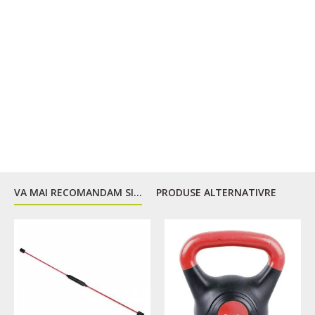
VA MAI RECOMANDAM SI...
PRODUSE ALTERNATIVRE