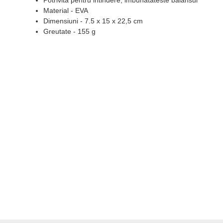
Material - EVA
Dimensiuni - 7.5 x 15 x 22,5 cm
Greutate - 155 g