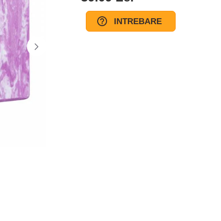
INTREBARE