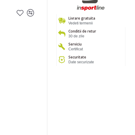
Livrare gratuita
Vedeti termenii
Conditii de retur
30 de zile
Serviciu
Certificat
Securitate
Date securizate