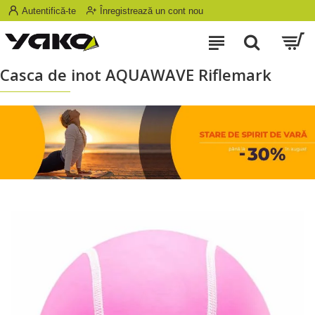
Autentifică-te
Înregistrează un cont nou
Casca de inot AQUAWAVE Riflemark