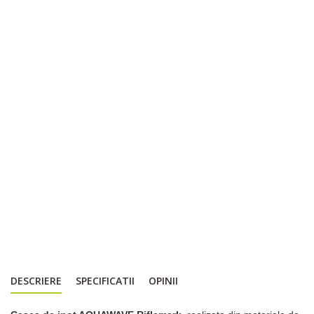
DESCRIERE
SPECIFICATII
OPINII