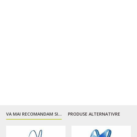
VA MAI RECOMANDAM SI...
PRODUSE ALTERNATIVRE