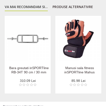
VA MAI RECOMANDAM SI...
PRODUSE ALTERNATIVRE
Bara greutati inSPORTline
Manusi sala fitness
RB-34T 90 cm / 30 mm
inSPORTline Mahus
310.09 Lei
85.98 Lei