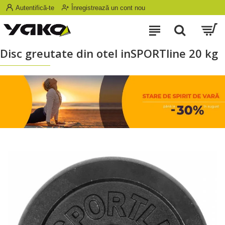
Autentifică-te
Înregistrează un cont nou
Disc greutate din otel inSPORTline 20 kg