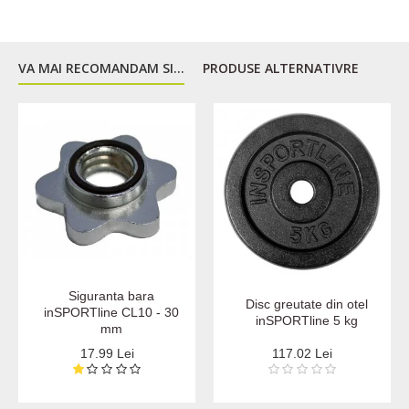
VA MAI RECOMANDAM SI...
PRODUSE ALTERNATIVRE
Siguranta bara
Disc greutate din otel
inSPORTline CL10 - 30
inSPORTline 5 kg
mm
17.99 Lei
117.02 Lei