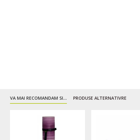
VA MAI RECOMANDAM SI...
PRODUSE ALTERNATIVRE