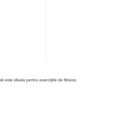
 este ideala pentru exerciţiile de fitness.