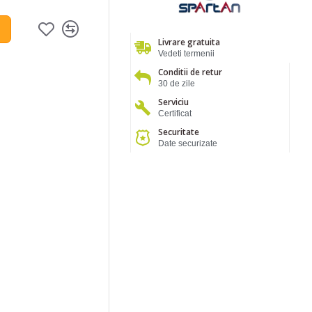
Livrare gratuita
Vedeti termenii
Conditii de retur
30 de zile
Serviciu
Certificat
Securitate
Date securizate