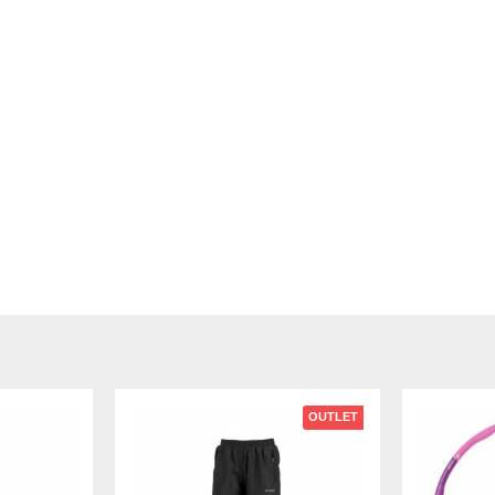
OUTLET