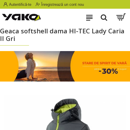
Autentifică-te
Înregistrează un cont nou
Geaca softshell dama HI-TEC Lady Caria
II Gri