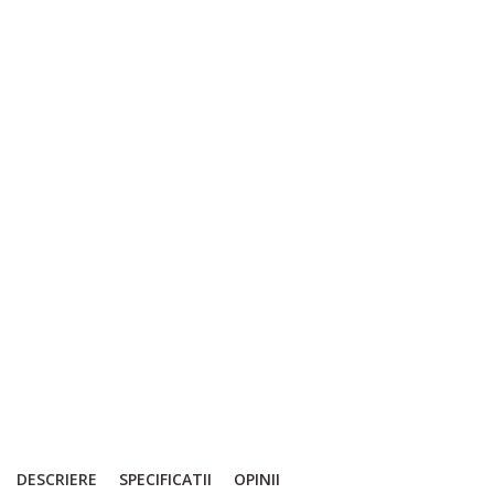
DESCRIERE
SPECIFICATII
OPINII