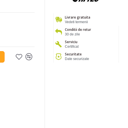
Livrare gratuita
Vedeti termenii
Conditii de retur
30 de zile
Serviciu
Certificat
Securitate
Date securizate