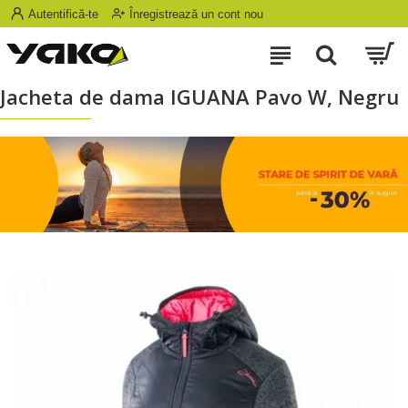
Autentifică-te
Înregistrează un cont nou
Jacheta de dama IGUANA Pavo W, Negru