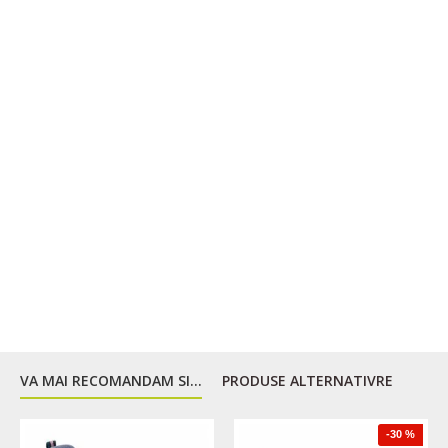
VA MAI RECOMANDAM SI...
PRODUSE ALTERNATIVRE
-30 %