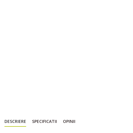
DESCRIERE
SPECIFICATII
OPINII