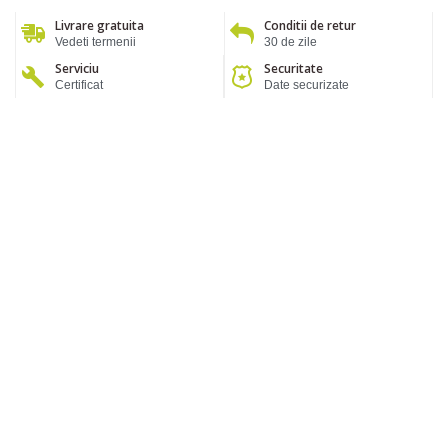
Livrare gratuita
Conditii de retur
Vedeti termenii
30 de zile
Serviciu
Securitate
Certificat
Date securizate