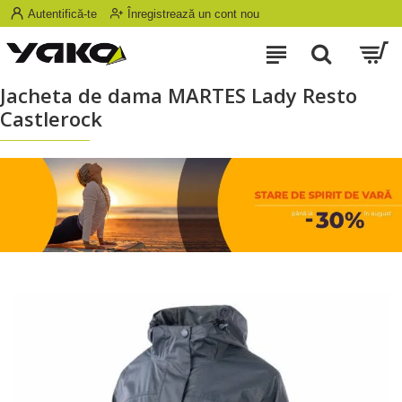
Autentifică-te
Înregistrează un cont nou
Jacheta de dama MARTES Lady Resto
Castlerock