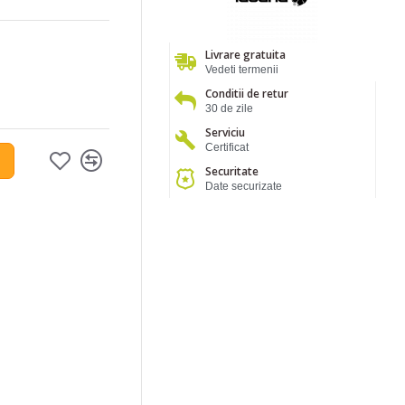
Livrare gratuita
Vedeti termenii
Conditii de retur
30 de zile
Serviciu
Certificat
Securitate
Date securizate