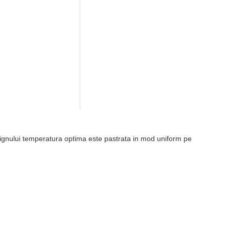
signului temperatura optima este pastrata in mod uniform pe