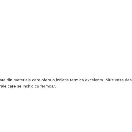
ta din materiale care ofera o izolatie termica excelenta. Multumita de
ale care se inchid cu fermoar.