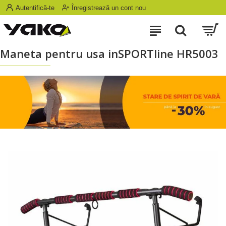
Autentifică-te
Înregistrează un cont nou
Maneta pentru usa inSPORTline HR5003