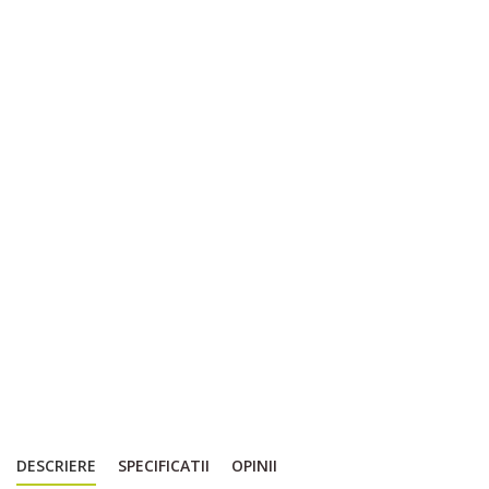
DESCRIERE
SPECIFICATII
OPINII