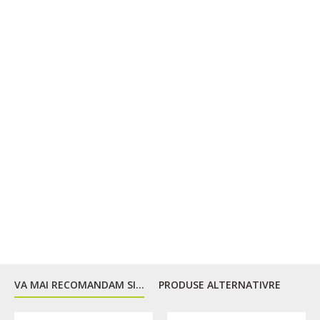
VA MAI RECOMANDAM SI...
PRODUSE ALTERNATIVRE