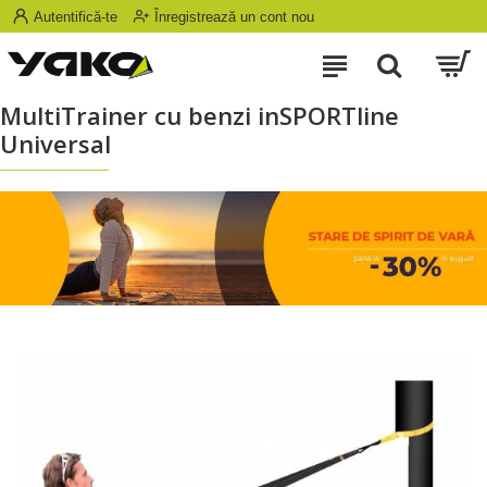
Autentifică-te
Înregistrează un cont nou
MultiTrainer cu benzi inSPORTline
Universal