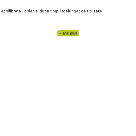
chilibrata , chiar si dupa timp indelungat de utilizare