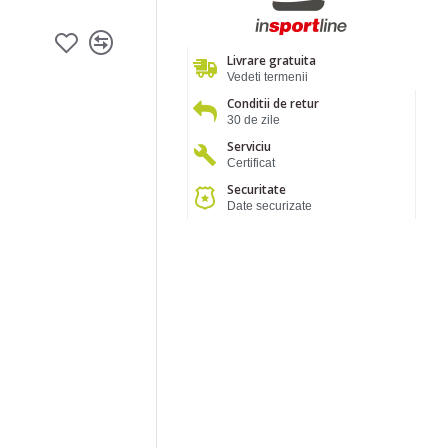
Livrare gratuita
Vedeti termenii
Conditii de retur
30 de zile
Serviciu
Certificat
Securitate
Date securizate