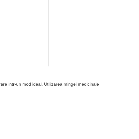
re intr-un mod ideal. Utilizarea mingei medicinale