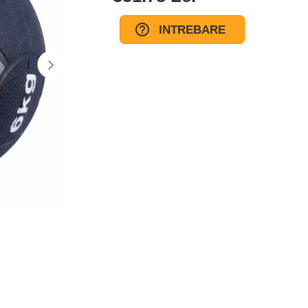
INTREBARE