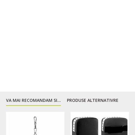
VA MAI RECOMANDAM SI...
PRODUSE ALTERNATIVRE