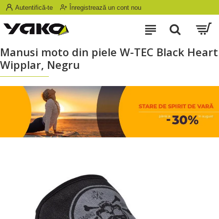
Autentifică-te
Înregistrează un cont nou
Manusi moto din piele W-TEC Black Heart
Wipplar, Negru