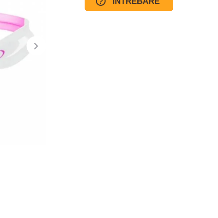
INTREBARE