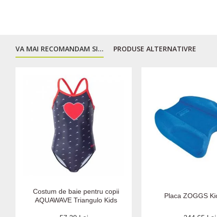
VA MAI RECOMANDAM SI...
PRODUSE ALTERNATIVRE
Costum de baie pentru copii
Placa ZOGGS Ki
AQUAWAVE Triangulo Kids