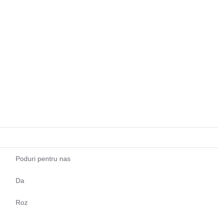
Poduri pentru nas
Da
Roz