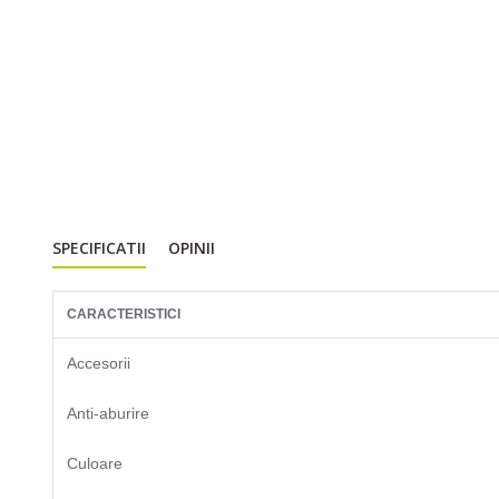
SPECIFICATII
OPINII
CARACTERISTICI
Accesorii
Anti-aburire
Culoare