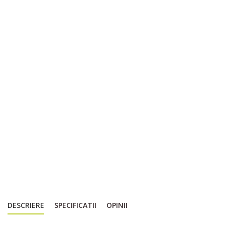
DESCRIERE
SPECIFICATII
OPINII