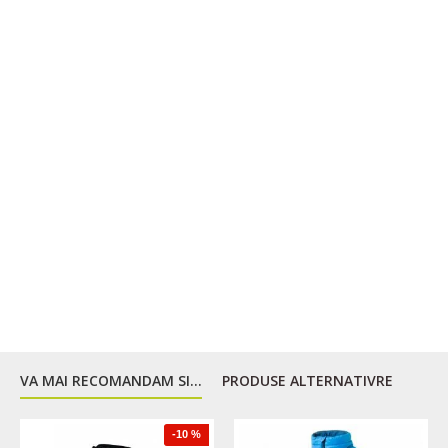
VA MAI RECOMANDAM SI...
PRODUSE ALTERNATIVRE
-10 %