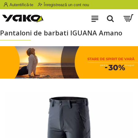
Autentifică-te
Înregistrează un cont nou
Pantaloni de barbati IGUANA Amano