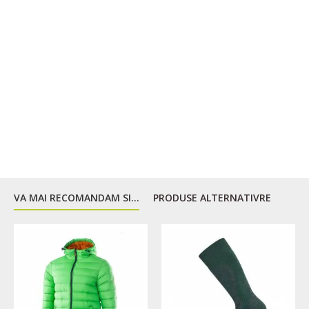
VA MAI RECOMANDAM SI...
PRODUSE ALTERNATIVRE