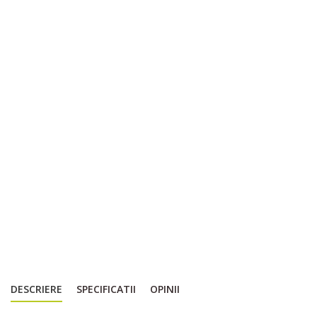
DESCRIERE
SPECIFICATII
OPINII