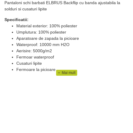
Pantaloni schi barbati ELBRUS Backflip cu banda ajustabila la
solduri si cusaturi lipite
Specificatii:
Material exterior: 100% poliester
Umplutura: 100% poliester
Aparatoare de zapada la picioare
Waterproof: 10000 mm H2O
Aerisire: 5000g/m2
Fermoar waterproof
Cusaturi lipite
Fermoare la picioare