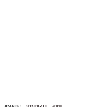
DESCRIERE
SPECIFICATII
OPINII