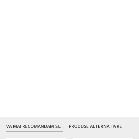
Fixare cu cordon
VA MAI RECOMANDAM SI...
PRODUSE ALTERNATIVRE