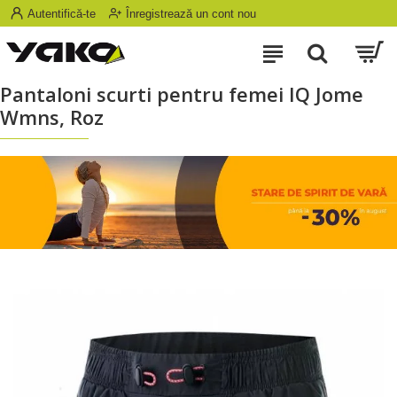
Autentifică-te
Înregistrează un cont nou
Pantaloni scurti pentru femei IQ Jome
Wmns, Roz