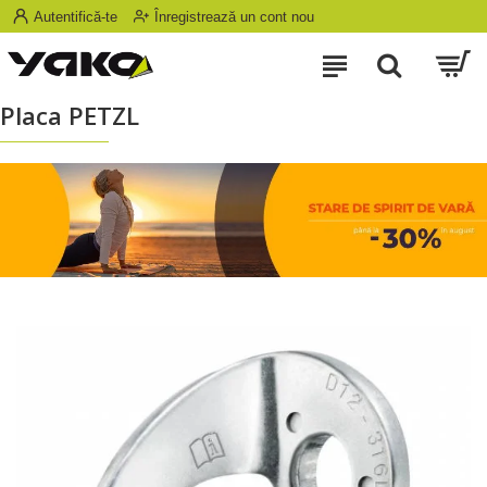
Autentifică-te
Înregistrează un cont nou
Placa PETZL