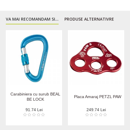
VA MAI RECOMANDAM SI...
PRODUSE ALTERNATIVRE
Carabiniera cu surub BEAL
Placa Amaraj PETZL PAW
BE LOCK
91.74 Lei
249.74 Lei