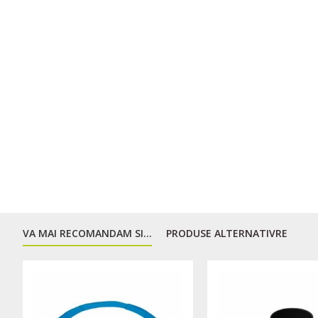
VA MAI RECOMANDAM SI...
PRODUSE ALTERNATIVRE