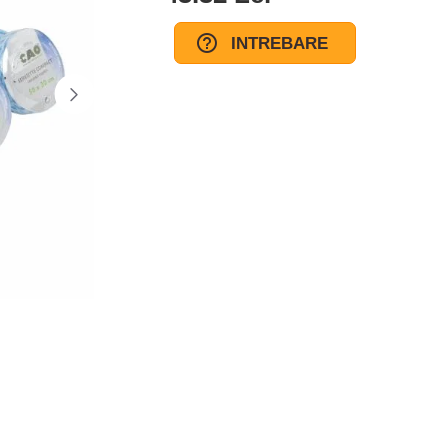
INTREBARE