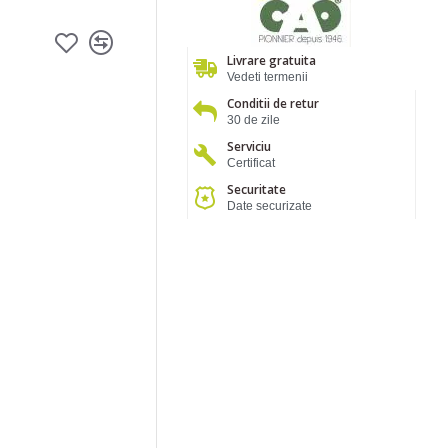
Livrare gratuita
Vedeti termenii
Conditii de retur
30 de zile
Serviciu
Certificat
Securitate
Date securizate