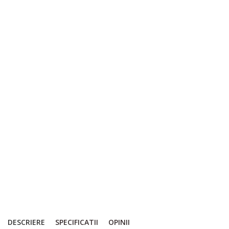
DESCRIERE
SPECIFICATII
OPINII