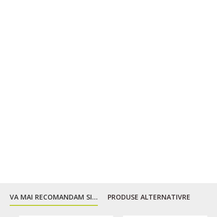
VA MAI RECOMANDAM SI...
PRODUSE ALTERNATIVRE