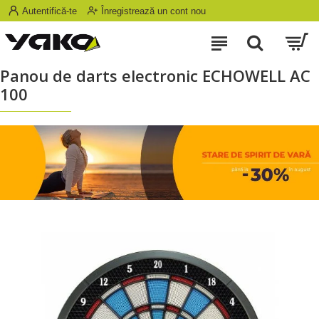
Autentifică-te
Înregistrează un cont nou
Panou de darts electronic ECHOWELL AC
100