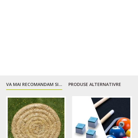
VA MAI RECOMANDAM SI...
PRODUSE ALTERNATIVRE