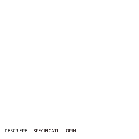
DESCRIERE
SPECIFICATII
OPINII