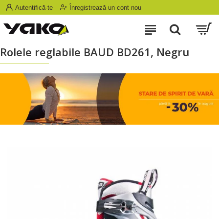
Autentifică-te
Înregistrează un cont nou
Rolele reglabile BAUD BD261, Negru