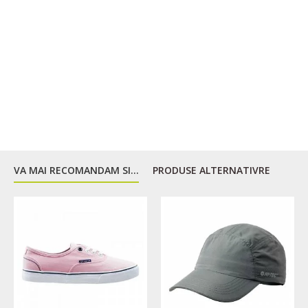
VA MAI RECOMANDAM SI...
PRODUSE ALTERNATIVRE