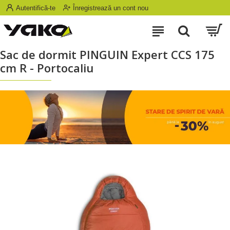
Autentifică-te
Înregistrează un cont nou
Sac de dormit PINGUIN Expert CCS 175
cm R - Portocaliu