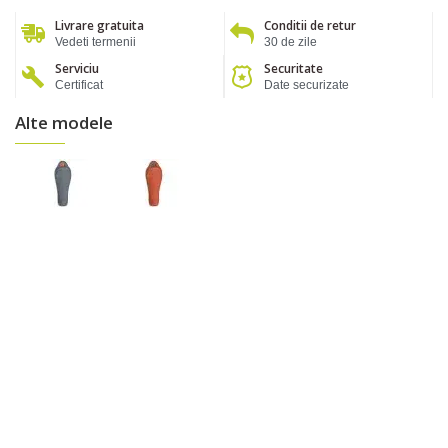
Livrare gratuita
Conditii de retur
Vedeti termenii
30 de zile
Serviciu
Securitate
Certificat
Date securizate
Alte modele