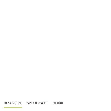
DESCRIERE
SPECIFICATII
OPINII