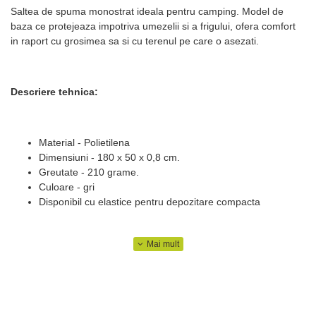
Saltea de spuma monostrat ideala pentru camping. Model de
baza ce protejeaza impotriva umezelii si a frigului, ofera comfort
in raport cu grosimea sa si cu terenul pe care o asezati.
Descriere tehnica:
Material - Polietilena
Dimensiuni - 180 x 50 x 0,8 cm.
Greutate - 210 grame.
Culoare - gri
Disponibil cu elastice pentru depozitare compacta