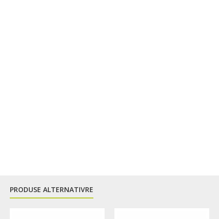
PRODUSE ALTERNATIVRE