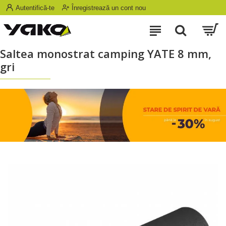
Autentifică-te
Înregistrează un cont nou
Saltea monostrat camping YATE 8 mm,
gri