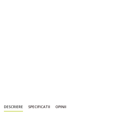
DESCRIERE
SPECIFICATII
OPINII