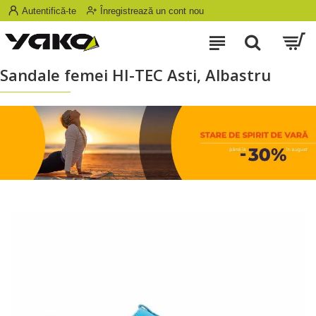
Autentifică-te
Înregistrează un cont nou
Sandale femei HI-TEC Asti, Albastru