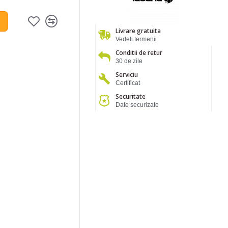
Livrare gratuita
Vedeti termenii
Conditii de retur
30 de zile
Serviciu
Certificat
Securitate
Date securizate