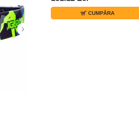
CUMPĂRA