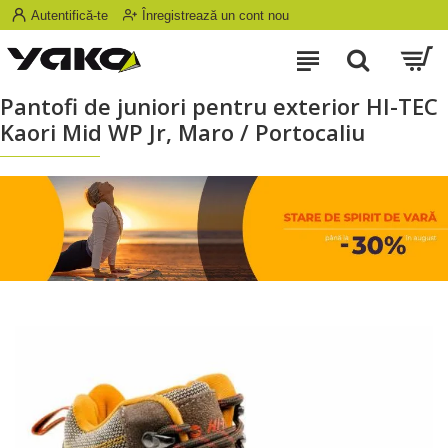
Autentifică-te
Înregistrează un cont nou
Pantofi de juniori pentru exterior HI-TEC
Kaori Mid WP Jr, Maro / Portocaliu