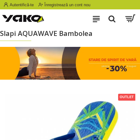
Autentifică-te
Înregistrează un cont nou
Slapi AQUAWAVE Bambolea
OUTLET