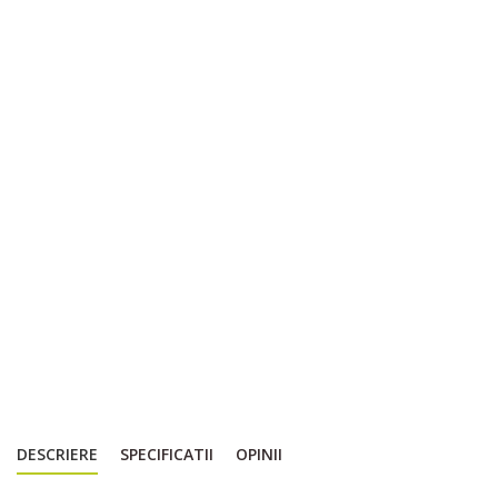
DESCRIERE
SPECIFICATII
OPINII