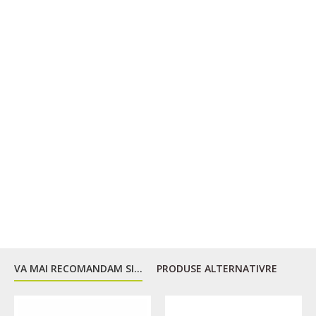
VA MAI RECOMANDAM SI...
PRODUSE ALTERNATIVRE