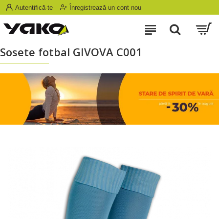
Autentifică-te
Înregistrează un cont nou
Sosete fotbal GIVOVA C001