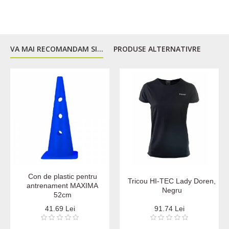
VA MAI RECOMANDAM SI...
PRODUSE ALTERNATIVRE
Con de plastic pentru
Tricou HI-TEC Lady Doren,
antrenament MAXIMA
Negru
52cm
41.69 Lei
91.74 Lei