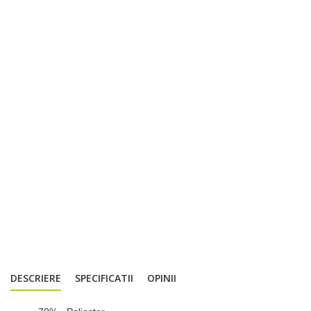
DESCRIERE
SPECIFICATII
OPINII