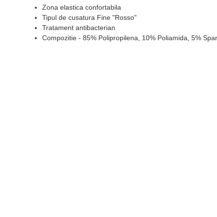
Zona elastica confortabila
Tipul de cusatura Fine "Rosso"
Tratament antibacterian
Compozitie - 85% Polipropilena, 10% Poliamida, 5% Spa