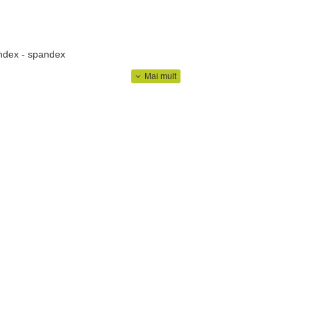
ndex - spandex