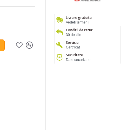
Livrare gratuita
Vedeti termenii
Conditii de retur
30 de zile
Serviciu
Certificat
Securitate
Date securizate