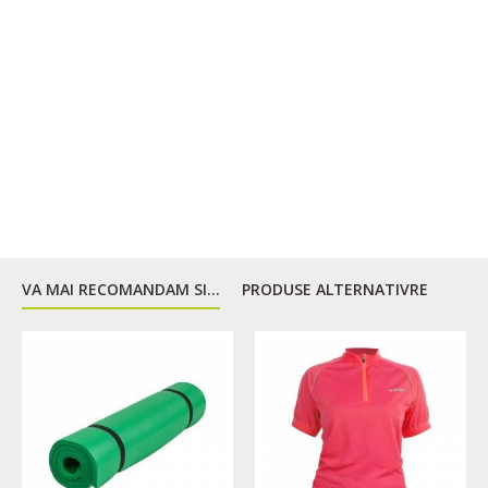
VA MAI RECOMANDAM SI...
PRODUSE ALTERNATIVRE