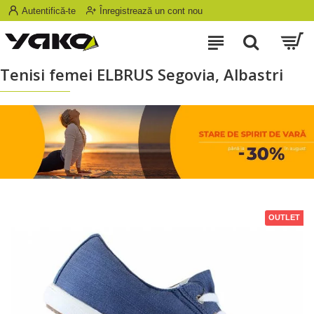
Autentifică-te
Înregistrează un cont nou
Tenisi femei ELBRUS Segovia, Albastri
OUTLET