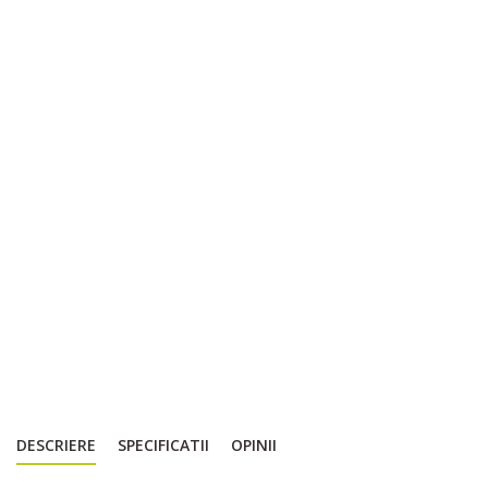
DESCRIERE
SPECIFICATII
OPINII