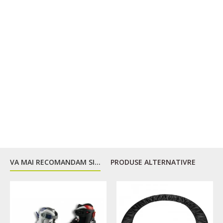
VA MAI RECOMANDAM SI...
PRODUSE ALTERNATIVRE